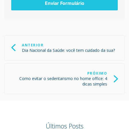
Navegação
de
ANTERIOR
Post
Dia Nacional da Saúde: você tem cuidado da sua?
PRÓXIMO
Como evitar o sedentarismo no home office: 4
dicas simples
Últimos Posts