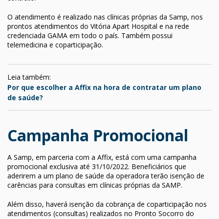
O atendimento é realizado nas clínicas próprias da Samp, nos
prontos atendimentos do Vitória Apart Hospital e na rede
credenciada GAMA em todo o país. Também possui
telemedicina e coparticipação.
Leia também:
Por que escolher a Affix na hora de contratar um plano
de saúde?
Campanha Promocional
A Samp, em parceria com a Affix, está com uma campanha
promocional exclusiva até 31/10/2022. Beneficiários que
aderirem a um plano de saúde da operadora terão isenção de
carências para consultas em clínicas próprias da SAMP.
Além disso, haverá isenção da cobrança de coparticipação nos
atendimentos (consultas) realizados no Pronto Socorro do