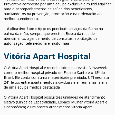
Preventiva composta por uma equipe exclusiva e multidisciplinar
para o acompanhamento da saúde dos beneficiários,
auxiliando-os na prevenção, promoção e na ordenação ao
melhor atendimento.
– Aplicativo Samp App:
os principais serviços da Samp na
palma da mão, sempre que precisar. Busca da rede de
atendimento, agendamento de consultas, solicitação de
autorização, telemedicina e muito mais!
Vitória Apart Hospital
O Vitória Apart Hospital é reconhecido pela revista Newsweek
como o melhor hospital privado do Espírito Santo e o 18º do
Brasil. Ele conta com uma maternidade premiada, UTI neonatal,
241 leitos entre apartamentos individuais e enfermarias, além
de uma equipe médica destacada.
O Vitória Apart Hospital possui três unidades de atendimento
eletivo (Clínica de Especialidade, Espaço Mulher Vitória Apart e
Oncomédica) e um pronto atendimento Vitória Apart.