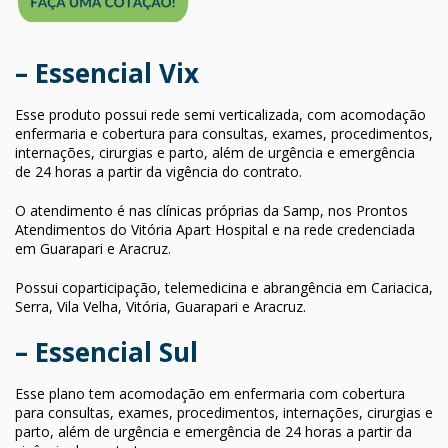
– Essencial Vix
Esse produto possui rede semi verticalizada, com acomodação
enfermaria e cobertura para consultas, exames, procedimentos,
internações, cirurgias e parto, além de urgência e emergência
de 24 horas a partir da vigência do contrato.
O atendimento é nas clínicas próprias da Samp, nos Prontos
Atendimentos do Vitória Apart Hospital e na rede credenciada
em Guarapari e Aracruz.
Possui coparticipação, telemedicina e abrangência em Cariacica,
Serra, Vila Velha, Vitória, Guarapari e Aracruz.
– Essencial Sul
Esse plano tem acomodação em enfermaria com cobertura
para consultas, exames, procedimentos, internações, cirurgias e
parto, além de urgência e emergência de 24 horas a partir da