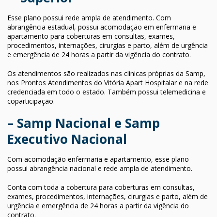
Esse plano possui rede ampla de atendimento. Com
abrangência estadual, possui acomodação em enfermaria e
apartamento para coberturas em consultas, exames,
procedimentos, internações, cirurgias e parto, além de urgência
e emergência de 24 horas a partir da vigência do contrato.
Os atendimentos são realizados nas clínicas próprias da Samp,
nos Prontos Atendimentos do Vitória Apart Hospitalar e na rede
credenciada em todo o estado. Também possui telemedicina e
coparticipação.
– Samp Nacional e Samp
Executivo Nacional
Com acomodação enfermaria e apartamento, esse plano
possui abrangência nacional e rede ampla de atendimento.
Conta com toda a cobertura para coberturas em consultas,
exames, procedimentos, internações, cirurgias e parto, além de
urgência e emergência de 24 horas a partir da vigência do
contrato.