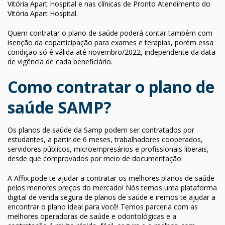
Vitória Apart Hospital e nas clínicas de Pronto Atendimento do
Vitória Apart Hospital.
Quem contratar o plano de saúde poderá contar também com
isenção da coparticipação para exames e terapias, porém essa
condição só é válida até novembro/2022, independente da data
de vigência de cada beneficiário.
Como contratar o plano de
saúde SAMP?
Os planos de saúde da Samp podem ser contratados por
estudantes, a partir de 6 meses, trabalhadores cooperados,
servidores públicos, microempresários e profissionais liberais,
desde que comprovados por meio de documentação.
A Affix pode te ajudar a contratar os melhores planos de saúde
pelos menores preços do mercado! Nós temos uma plataforma
digital de venda segura de planos de saúde e iremos te ajudar a
encontrar o plano ideal para você! Temos parceria com as
melhores operadoras de saúde e odontológicas e a