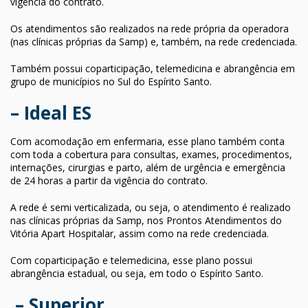
vigência do contrato.
Os atendimentos são realizados na rede própria da operadora
(nas clínicas próprias da Samp) e, também, na rede credenciada.
Também possui coparticipação, telemedicina e abrangência em
grupo de municípios no Sul do Espírito Santo.
– Ideal ES
Com acomodação em enfermaria, esse plano também conta
com toda a cobertura para consultas, exames, procedimentos,
internações, cirurgias e parto, além de urgência e emergência
de 24 horas a partir da vigência do contrato.
A rede é semi verticalizada, ou seja, o atendimento é realizado
nas clínicas próprias da Samp, nos Prontos Atendimentos do
Vitória Apart Hospitalar, assim como na rede credenciada.
Com coparticipação e telemedicina, esse plano possui
abrangência estadual, ou seja, em todo o Espírito Santo.
– Superior