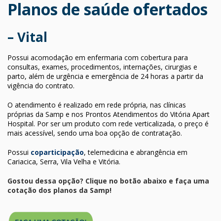
Planos de saúde ofertados
– Vital
Possui acomodação em enfermaria com cobertura para
consultas, exames, procedimentos, internações, cirurgias e
parto, além de urgência e emergência de 24 horas a partir da
vigência do contrato.
O atendimento é realizado em rede própria, nas clínicas
próprias da Samp e nos Prontos Atendimentos do Vitória Apart
Hospital. Por ser um produto com rede verticalizada, o preço é
mais acessível, sendo uma boa opção de contratação.
Possui
coparticipação
, telemedicina e abrangência em
Cariacica, Serra, Vila Velha e Vitória.
Gostou dessa opção? Clique no botão abaixo e faça uma
cotação dos planos da Samp!