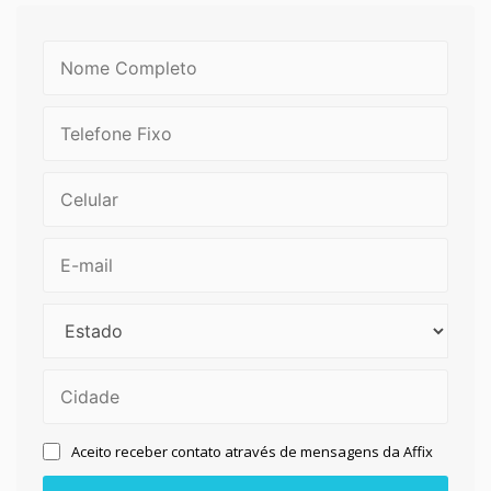
Aceito receber contato através de mensagens da Affix