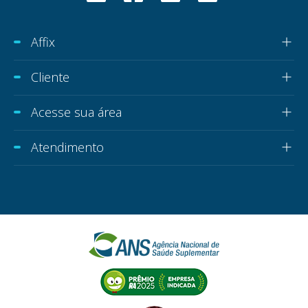
Affix
Cliente
Acesse sua área
Atendimento