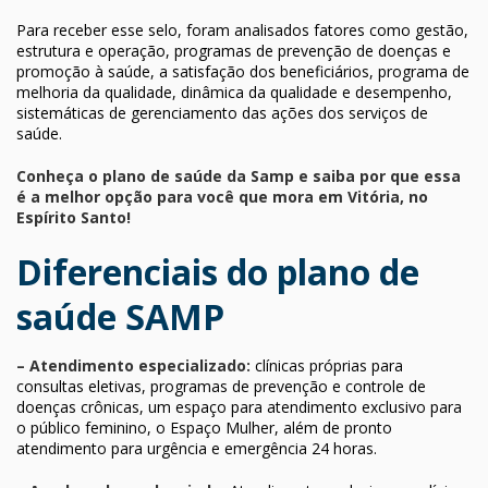
Para receber esse selo, foram analisados fatores como gestão,
estrutura e operação, programas de prevenção de doenças e
promoção à saúde, a satisfação dos beneficiários, programa de
melhoria da qualidade, dinâmica da qualidade e desempenho,
sistemáticas de gerenciamento das ações dos serviços de
saúde.
Conheça o plano de saúde da Samp e saiba por que essa
é a melhor opção para você que mora em Vitória, no
Espírito Santo!
Diferenciais do plano de
saúde SAMP
– Atendimento especializado:
clínicas próprias para
consultas eletivas, programas de prevenção e controle de
doenças crônicas, um espaço para atendimento exclusivo para
o público feminino, o Espaço Mulher, além de pronto
atendimento para urgência e emergência 24 horas.