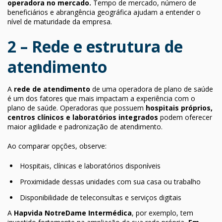
operadora no mercado.
Tempo de mercado, número de
beneficiários e abrangência geográfica ajudam a entender o
nível de maturidade da empresa.
2 – Rede e estrutura de
atendimento
A
rede de atendimento
de uma operadora de plano de saúde
é um dos fatores que mais impactam a experiência com o
plano de saúde. Operadoras que possuem
hospitais próprios,
centros clínicos e laboratórios integrados
podem oferecer
maior agilidade e padronização de atendimento.
Ao comparar opções, observe:
Hospitais, clínicas e laboratórios disponíveis
Proximidade dessas unidades com sua casa ou trabalho
Disponibilidade de teleconsultas e serviços digitais
A
Hapvida NotreDame Intermédica
, por exemplo, tem