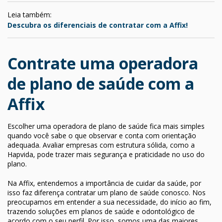
Leia também:
Descubra os diferenciais de contratar com a Affix!
Contrate uma operadora
de plano de saúde com a
Affix
Escolher uma operadora de plano de saúde fica mais simples
quando você sabe o que observar e conta com orientação
adequada. Avaliar empresas com estrutura sólida, como a
Hapvida, pode trazer mais segurança e praticidade no uso do
plano.
Na Affix, entendemos a importância de cuidar da saúde, por
isso faz diferença contratar um plano de saúde conosco. Nos
preocupamos em entender a sua necessidade, do início ao fim,
trazendo soluções em planos de saúde e odontológico de
acordo com o seu perfil. Por isso, somos uma das maiores