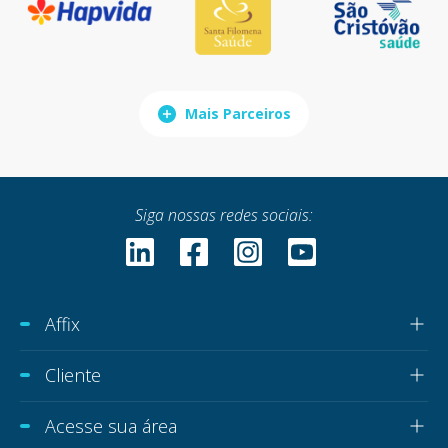
Mais Parceiros
Siga nossas redes sociais:
Affix
Cliente
Acesse sua área