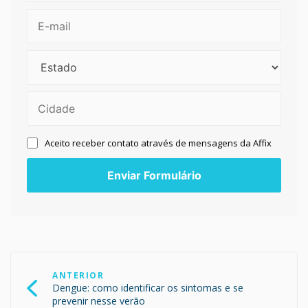
Aceito receber contato através de mensagens da Affix
Navegação
de
ANTERIOR
Post
Dengue: como identificar os sintomas e se
prevenir nesse verão