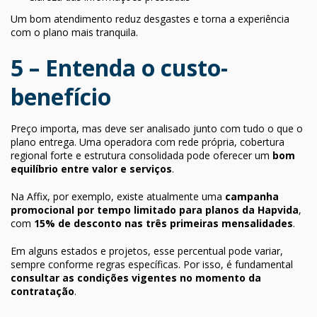
Um bom atendimento reduz desgastes e torna a experiência
com o plano mais tranquila.
5 – Entenda o custo-
benefício
Preço importa, mas deve ser analisado junto com tudo o que o
plano entrega. Uma operadora com rede própria, cobertura
regional forte e estrutura consolidada pode oferecer um
bom
equilíbrio entre valor e serviços
.
Na Affix, por exemplo, existe atualmente uma
campanha
promocional por tempo limitado para planos da Hapvida
,
com
15% de desconto nas três primeiras mensalidades
.
Em alguns estados e projetos, esse percentual pode variar,
sempre conforme regras específicas. Por isso, é fundamental
consultar as condições vigentes no momento da
contratação
.