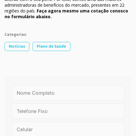
administradoras de benefícios do mercado, presentes em 22
regiões do país.
Faça agora mesmo uma cotação conosco
no formulário abaixo.
Categorias:
Notícias
Plano de Saúde