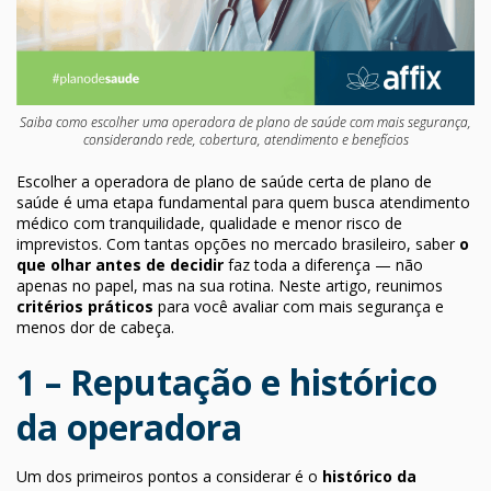
Saiba como escolher uma operadora de plano de saúde com mais segurança,
considerando rede, cobertura, atendimento e benefícios
Escolher a operadora de plano de saúde certa de plano de
saúde é uma etapa fundamental para quem busca atendimento
médico com tranquilidade, qualidade e menor risco de
imprevistos. Com tantas opções no mercado brasileiro, saber
o
que olhar antes de decidir
faz toda a diferença — não
apenas no papel, mas na sua rotina. Neste artigo, reunimos
critérios práticos
para você avaliar com mais segurança e
menos dor de cabeça.
1 – Reputação e histórico
da operadora
Um dos primeiros pontos a considerar é o
histórico da