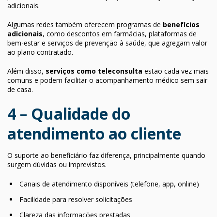
adicionais.
Algumas redes também oferecem programas de
benefícios
adicionais
, como descontos em farmácias, plataformas de
bem-estar e serviços de prevenção à saúde, que agregam valor
ao plano contratado.
Além disso,
serviços como teleconsulta
estão cada vez mais
comuns e podem facilitar o acompanhamento médico sem sair
de casa.
4 – Qualidade do
atendimento ao cliente
O suporte ao beneficiário faz diferença, principalmente quando
surgem dúvidas ou imprevistos.
Canais de atendimento disponíveis (telefone, app, online)
Facilidade para resolver solicitações
Clareza das informações prestadas