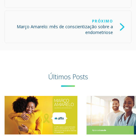
PRÓXIMO
Março Amarelo: mês de conscientização sobre a
endometriose
Últimos Posts