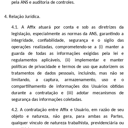
pela ANS e auditoria de controles.
4. Relação Jurídica.
4.1. A Affix atuará por conta e sob as diretrizes da
legislação, especialmente as normas da ANS, garantindo a
integridade, confiabilidade, segurança e o sigilo das
operações realizadas, comprometendo-se a (i) manter a
guarda de todas as informações exigidas pela lei e
regulamentos aplicáveis, (ii) implementar e manter
políticas de privacidade e termos de uso que autorizem os
tratamentos de dados pessoais, incluindo, mas não se
limitando, a captura, armazenamento, uso e o
compartilhamento de informações dos Usuários obtidas
durante a contratação e (iii) adotar mecanismos de
segurança das informações coletadas.
4.2. A contratação entre Affix e Usuário, em razão de seu
objeto e natureza, não gera, para ambas as Partes,
qualquer vínculo de natureza trabalhista, previdenciária ou