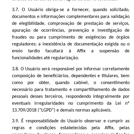
3.7. O Usuário obriga-se a fornecer, quando solicitado,
documentos e informações complementares para validação
de elegibilidade, comprovação de prestação de serviços,
apuração de ocorrências, prevenção e investigação de
fraudes ou para cumprimento de exigências de órgãos
reguladores; a inexistência de documentação exigida ou o
envio tardio facultará à Affix a suspensão de
funcionalidades até regularização.
3.8. O Usuário será responsável por informar corretamente
composição de beneficiários, dependentes e titulares, bem
como por obter, quando cabível, o consentimento
necessário para tratamento e compartilhamento de dados
pessoais desses terceiros, respondendo integralmente por
eventuais irregularidades no cumprimento da Lei nº
13.709/2018 (“LGPD”) e demais normas aplicáveis.
3.9. É responsabilidade do Usuário observar e cumprir as
regras e condições estabelecidas pela Affix, pelas