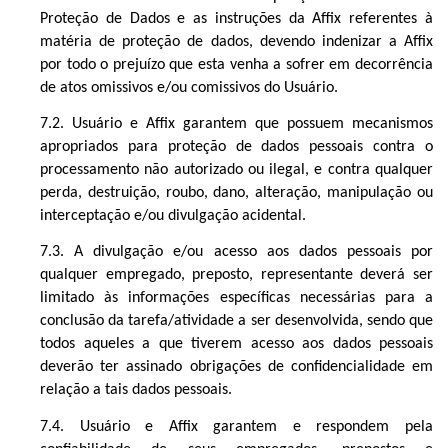
Proteção de Dados e as instruções da Affix referentes à
matéria de proteção de dados, devendo indenizar a Affix
por todo o prejuízo que esta venha a sofrer em decorrência
de atos omissivos e/ou comissivos do Usuário.
7.2. Usuário e Affix garantem que possuem mecanismos
apropriados para proteção de dados pessoais contra o
processamento não autorizado ou ilegal, e contra qualquer
perda, destruição, roubo, dano, alteração, manipulação ou
interceptação e/ou divulgação acidental.
7.3. A divulgação e/ou acesso aos dados pessoais por
qualquer empregado, preposto, representante deverá ser
limitado às informações específicas necessárias para a
conclusão da tarefa/atividade a ser desenvolvida, sendo que
todos aqueles a que tiverem acesso aos dados pessoais
deverão ter assinado obrigações de confidencialidade em
relação a tais dados pessoais.
7.4. Usuário e Affix garantem e respondem pela