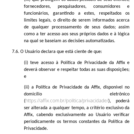
fornecedores, pesquisadores, consumidores e
funcionários, garantindo a estes, respeitados os
limites legais, o direito de serem informados acerca
de qualquer processamento de seus dados; assim
como a ter acesso aos seus próprios dados e à lógica
na qual se baseiam as decisões automatizadas.
7.6. O Usuário declara que está ciente de que:
(i) teve acesso à Política de Privacidade da Affix e
deverá observar e respeitar todas as suas disposições;
e
(ii) a Política de Privacidade da Affix, disponível no
domicílio eletrônico
https://affix.com.br/politica/privacidade/
(
)
, poderá
ser alterada a qualquer tempo, a critério exclusivo da
Affix, cabendo exclusivamente ao Usuário verificar
periodicamente os termos constantes da Política de
Privacidade.