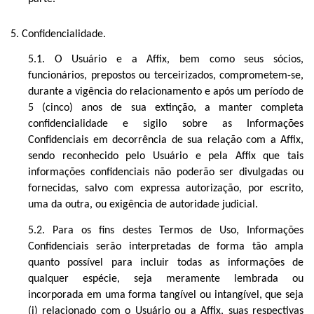
5. Confidencialidade.
5.1. O Usuário e a Affix, bem como seus sócios,
funcionários, prepostos ou terceirizados, comprometem-se,
durante a vigência do
relacionamento
e após um período de
5 (cinco) anos de sua extinção, a manter completa
confidencialidade e sigilo sobre as Informações
Confidenciais em decorrência de sua relação com a Affix,
sendo reconhecido pelo Usuário e pela Affix que tais
informações confidenciais não poderão ser divulgadas ou
fornecidas, salvo com expressa autorização, por escrito,
uma da outra, ou exigência de autoridade judicial.
5.2. Para os fins destes
Termos de Uso
, Informações
Confidenciais serão interpretadas de forma tão ampla
quanto possível para incluir todas as informações de
qualquer espécie, seja meramente lembrada ou
incorporada em uma forma tangível ou intangível, que seja
(i) relacionado com o Usuário ou a Affix, suas respectivas