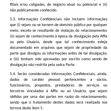
filiais e/ou coligadas, de negócio atual ou potencial e (ii)
não publicamente conhecido.
5.3. Informações Confidenciais não incluem informações
que (i) sejam ou se tornem de domínio público por qualquer
meio, exceto se resultante de violação do
relacionamento
;
(ii) sejam de conhecimento à época da divulgação pela Affix
ou pelo Usuário, desde que tal conhecimento esteja
documentado em arquivos que sejam de propriedade da
parte que divulgou as informações antes de tal divulgação;
e (iii) tenham sido aprovadas por escrito como sendo de
divulgação não restrita pela outra Parte.
5.4. Serão consideradas Informações Confidenciais, ainda,
dados de caráter pessoal pertencentes a sócios,
funcionários, prepostos, prestadores de serviços ou
terceiros vinculados à Affix ou ao Usuário, que sejam
obtidos por uma das partes em razão do
relacionamento
,
sendo que o tratamento destes dados será realizado nos
termos deste item
5
.