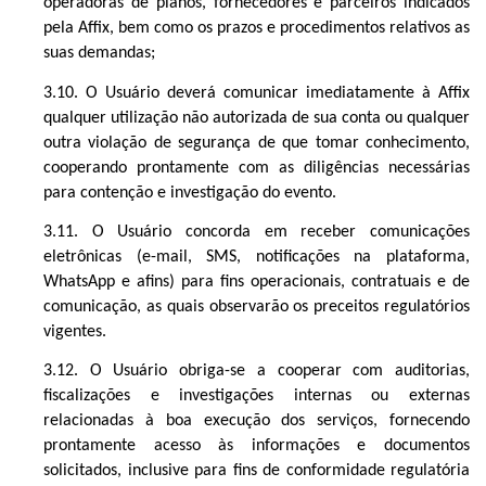
operadoras de planos, fornecedores e parceiros indicados
pela Affix, bem como os prazos e procedimentos relativos as
suas demandas;
3.10. O Usuário deverá comunicar imediatamente à Affix
qualquer utilização não autorizada de sua conta ou qualquer
outra violação de segurança de que tomar conhecimento,
cooperando prontamente com as diligências necessárias
para contenção e investigação do evento.
3.11. O Usuário concorda em receber comunicações
eletrônicas (e-mail, SMS, notificações na plataforma,
WhatsApp e afins) para fins operacionais, contratuais e de
comunicação, as quais observarão os preceitos regulatórios
vigentes.
3.12. O Usuário obriga-se a cooperar com auditorias,
fiscalizações e investigações internas ou externas
relacionadas à boa execução dos serviços, fornecendo
prontamente acesso às informações e documentos
solicitados, inclusive para fins de conformidade regulatória