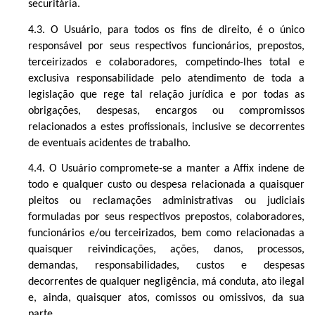
securitária.
4.3. O Usuário, para todos os fins de direito, é o único
responsável por seus respectivos funcionários, prepostos,
terceirizados e colaboradores, competindo-lhes total e
exclusiva responsabilidade pelo atendimento de toda a
legislação que rege tal relação jurídica e por todas as
obrigações, despesas, encargos ou compromissos
relacionados a estes profissionais, inclusive se decorrentes
de eventuais acidentes de trabalho.
4.4. O Usuário compromete-se a manter a Affix indene de
todo e qualquer custo ou despesa relacionada a quaisquer
pleitos ou reclamações administrativas ou judiciais
formuladas por seus respectivos prepostos, colaboradores,
funcionários e/ou terceirizados, bem como relacionadas a
quaisquer reivindicações, ações, danos, processos,
demandas, responsabilidades, custos e despesas
decorrentes de qualquer negligência, má conduta, ato ilegal
e, ainda, quaisquer atos, comissos ou omissivos, da sua
parte.