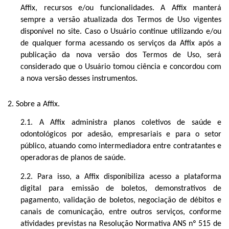
Affix, recursos e/ou funcionalidades. A Affix manterá
sempre a versão atualizada dos Termos de Uso vigentes
disponível no site. Caso o Usuário continue utilizando e/ou
de qualquer forma acessando os serviços da Affix após a
publicação da nova versão dos Termos de Uso, será
considerado que o Usuário tomou ciência e concordou com
a nova versão desses instrumentos.
2. Sobre a Affix.
2.1. A Affix administra planos coletivos de saúde e
odontológicos por adesão, empresariais e para o setor
público, atuando como intermediadora entre contratantes e
operadoras de planos de saúde.
2.2. Para isso, a Affix disponibiliza acesso a plataforma
digital para emissão de boletos, demonstrativos de
pagamento, validação de boletos, negociação de débitos e
canais de comunicação, entre outros serviços, conforme
atividades previstas na Resolução Normativa ANS nº 515 de