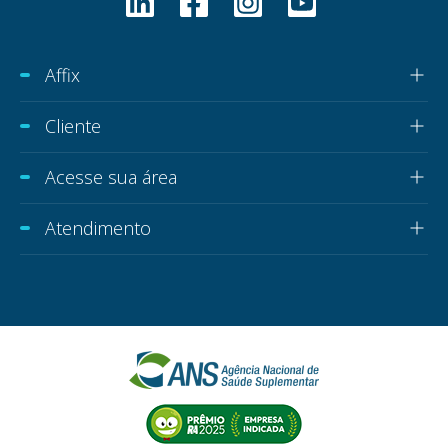
Affix
Cliente
Acesse sua área
Atendimento