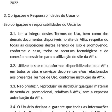
2022.
3. Obrigações e Responsabilidades do Usuário.
São obrigações e responsabilidades do Usuário:
3.1. Ler a integra destes Termos de Uso, bem como dos
demais documentos disponíveis no site da Affix, respeitando
todas as disposições destes Termos de Uso e promovendo,
conforme o caso, todos os recursos tecnológicos e de
conexão necessários para a utilização do site da Affix.
3.2. Utilizar o site e plataformas disponibilizadas pela Affix
em todos os atos e serviços decorrentes e/ou relacionados
aos presentes Termos de Uso, conforme instrução da Affix.
3.3. Não produzir, reproduzir ou distribuir qualquer material
de venda ou promocional, relativos à Affix, sem a expressa
autorização da Affix.
3.4. O Usuário declara e garante que todas as informações