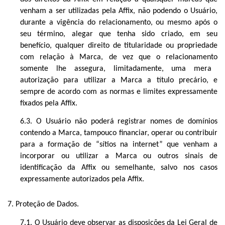
venham a ser utilizadas pela Affix, não podendo o Usuário,
durante a vigência do
relacionamento
, ou mesmo após o
seu término, alegar que tenha sido criado, em seu
benefício, qualquer direito de titularidade ou propriedade
com relação à Marca, de vez que o
relacionamento
somente lhe assegura,
limitadamente
, uma mera
autorização para utilizar a Marca a título precário, e
sempre de acordo com as normas e limites expressamente
fixados pela Affix.
6.3. O Usuário não poderá registrar nomes de domínios
contendo a Marca, tampouco financiar, operar ou contribuir
para a formação de “sítios na internet” que venham a
incorporar ou utilizar a Marca ou outros sinais de
identificação da Affix ou semelhante, salvo nos casos
expressamente autorizados pela Affix.
7. Proteção de Dados.
7.1. O Usuário deve observar as disposições da Lei Geral de