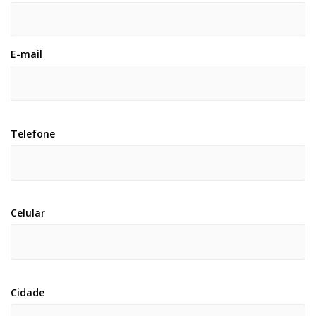
E-mail
Telefone
Celular
Cidade