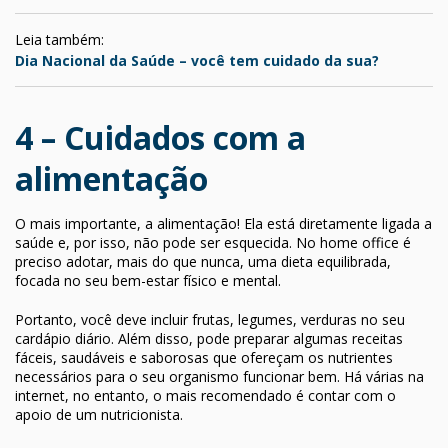
Leia também:
Dia Nacional da Saúde – você tem cuidado da sua?
4 – Cuidados com a
alimentação
O mais importante, a alimentação! Ela está diretamente ligada a
saúde e, por isso, não pode ser esquecida. No home office é
preciso adotar, mais do que nunca, uma dieta equilibrada,
focada no seu bem-estar físico e mental.
Portanto, você deve incluir frutas, legumes, verduras no seu
cardápio diário. Além disso, pode preparar algumas receitas
fáceis, saudáveis e saborosas que ofereçam os nutrientes
necessários para o seu organismo funcionar bem. Há várias na
internet, no entanto, o mais recomendado é contar com o
apoio de um nutricionista.