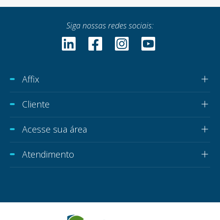
Siga nossas redes sociais:
Affix
Cliente
Acesse sua área
Atendimento