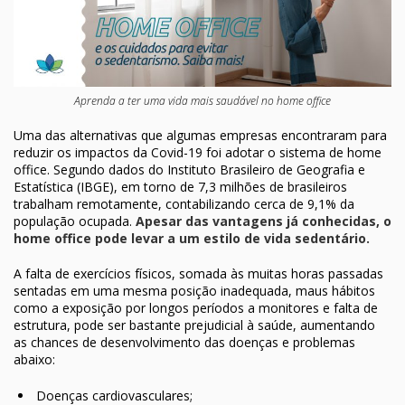
Aprenda a ter uma vida mais saudável no home office
Uma das alternativas que algumas empresas encontraram para
reduzir os impactos da Covid-19 foi adotar o sistema de home
office. Segundo dados do Instituto Brasileiro de Geografia e
Estatística (IBGE), em torno de 7,3 milhões de brasileiros
trabalham remotamente, contabilizando cerca de 9,1% da
população ocupada.
Apesar das vantagens já conhecidas, o
home office pode levar a um estilo de vida sedentário.
A falta de exercícios físicos, somada às muitas horas passadas
sentadas em uma mesma posição inadequada, maus hábitos
como a exposição por longos períodos a monitores e falta de
estrutura, pode ser bastante prejudicial à saúde, aumentando
as chances de desenvolvimento das doenças e problemas
abaixo:
Doenças cardiovasculares;