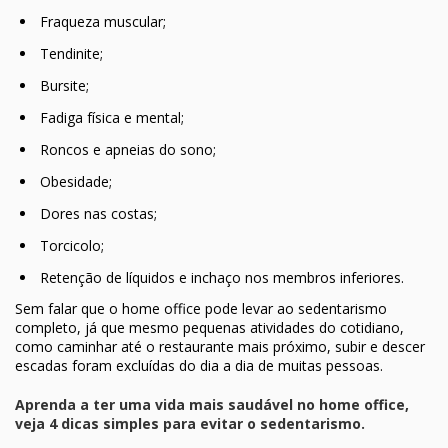
Fraqueza muscular;
Tendinite;
Bursite;
Fadiga física e mental;
Roncos e apneias do sono;
Obesidade;
Dores nas costas;
Torcicolo;
Retenção de líquidos e inchaço nos membros inferiores.
Sem falar que o home office pode levar ao sedentarismo
completo, já que mesmo pequenas atividades do cotidiano,
como caminhar até o restaurante mais próximo, subir e descer
escadas foram excluídas do dia a dia de muitas pessoas.
Aprenda a ter uma vida mais saudável no home office,
veja 4 dicas simples para evitar o sedentarismo.