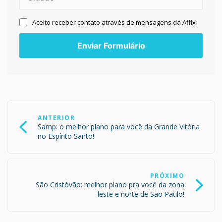
Aceito receber contato através de mensagens da Affix
Navegação
de
ANTERIOR
Post
Samp: o melhor plano para você da Grande Vitória
no Espírito Santo!
PRÓXIMO
São Cristóvão: melhor plano pra você da zona
leste e norte de São Paulo!