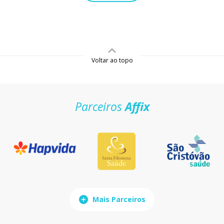
Voltar ao topo
Parceiros
Affix
Mais Parceiros