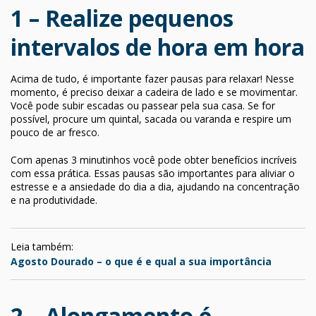
1 – Realize pequenos
intervalos de hora em hora
Acima de tudo, é importante fazer pausas para relaxar! Nesse
momento, é preciso deixar a cadeira de lado e se movimentar.
Você pode subir escadas ou passear pela sua casa. Se for
possível, procure um quintal, sacada ou varanda e respire um
pouco de ar fresco.
Com apenas 3 minutinhos você pode obter benefícios incríveis
com essa prática. Essas pausas são importantes para aliviar o
estresse e a ansiedade do dia a dia, ajudando na concentração
e na produtividade.
Leia também:
Agosto Dourado – o que é e qual a sua importância
2 – Alongamento é