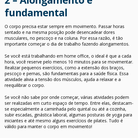
fundamental
O corpo precisa estar sempre em movimento. Passar horas
sentado e na mesma posição pode desencadear dores
musculares, no pescoço e na coluna. Por essa razão, é tão
importante começar o dia de trabalho fazendo alongamentos.
Se você está trabalhando em home office, o ideal é que a cada
hora, você reserve pelo menos 10 minutos para se movimentar.
Realizar pequenos exercícios, como a extensão dos braços,
pescoço e pernas, são fundamentais para a saúde física. Essa
atividade alivia a tensão dos músculos, ajuda a relaxar e a
reequilibrar o corpo.
Se você não sabe por onde começar, várias atividades podem
ser realizadas em curto espaço de tempo. Entre elas, destacam-
se especialmente a caminhada pelo quintal ou até a cozinha,
subir escadas, ginástica laboral, algumas posturas de yoga para
iniciantes e até mesmo alguns exercícios de pilates. Tudo é
válido para manter o corpo em movimento!