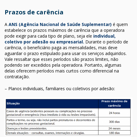
Prazos de carência
A
ANS (Agência Nacional de Saúde Suplementar)
é quem
estabelece os prazos máximos de carência que a operadora
pode exigir para cada tipo de plano, seja ele
individual,
coletivo por adesão ou empresarial.
Durante o período de
carência, o beneficiário paga as mensalidades, mas deve
aguardar o prazo estipulado para usar os serviços adquiridos.
Vale ressaltar que esses períodos são prazos limites, não
podendo ser excedidos pela operadora. Portanto, algumas
delas oferecem períodos mais curtos como diferencial na
contratação.
– Planos individuais, familiares ou coletivos por adesão: