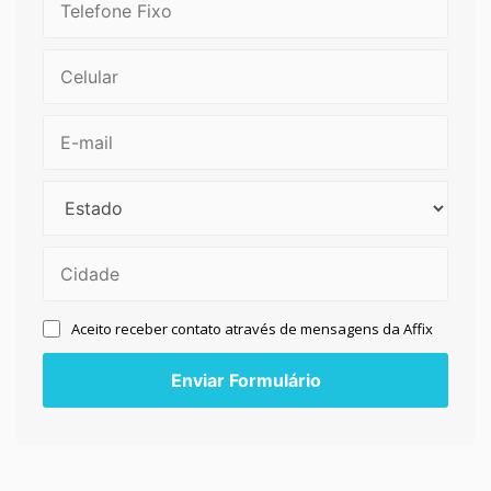
Aceito receber contato através de mensagens da Affix