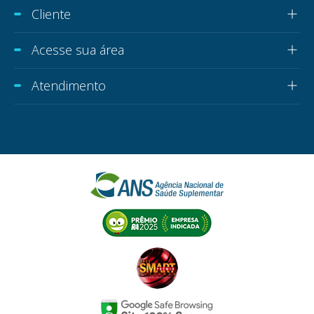
Cliente
Acesse sua área
Atendimento