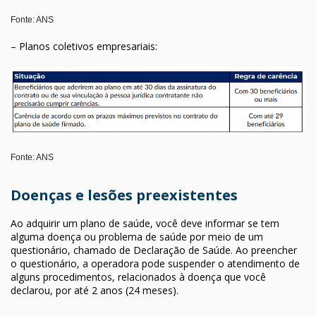
Fonte: ANS
– Planos coletivos empresariais:
Fonte: ANS
Doenças e lesões preexistentes
Ao adquirir um plano de saúde, você deve informar se tem
alguma doença ou problema de saúde por meio de um
questionário, chamado de Declaração de Saúde. Ao preencher
o questionário, a operadora pode suspender o atendimento de
alguns procedimentos, relacionados à doença que você
declarou, por até 2 anos (24 meses).