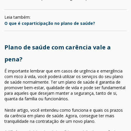
Leia também:
O que é coparticipação no plano de saúde?
Plano de saúde com carência vale a
pena?
É importante lembrar que em casos de urgência e emergência
com risco à vida, você poderá utilizar os serviços do seu plano
de saúde normalmente. Ter um plano de saúde é garantia de
promover bem-estar, qualidade de vida e pode ser fundamental
para aqueles que desejam manter a segurança, tanto de si,
quanta da família ou funcionários.
Neste artigo, você entendeu como funciona e quais os prazos
da carência em plano de saúde. Agora, consegue ter mais
tranquilidade na contratação de um novo plano.