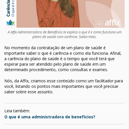
A Affix Administradora de Benefícios te explica o que é e como funciona um
plano de saúde com carência. Saiba mais.
No momento da contratação de um plano de saúde é
importante saber o que é carência e como ela funciona. Afinal,
a carência do plano de saúde é o tempo que você terá que
esperar para ser atendido pelo plano de saúde em um
determinado procedimento, como consultas e exames.
Nós, da Affix, criamos esse conteúdo como um facilitador para
você, listando os pontos mais importantes que você precisar
saber sobre esse assunto.
Leia também:
O que é uma administradora de benefícios?