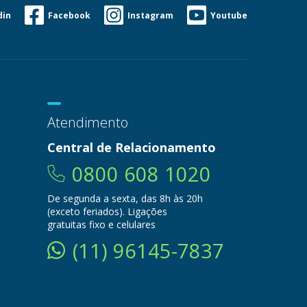
din
Facebook
Instagram
Youtube
Atendimento
Central de Relacionamento
0800 608 1020
De segunda a sexta, das 8h às 20h
(exceto feriados). Ligações
gratuitas fixo e celulares
(11) 96145-7837