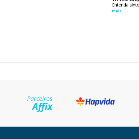
Entenda sinto
mais
Parceiros
Affix