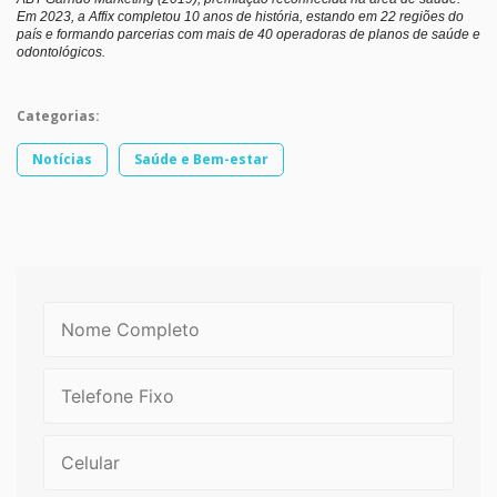
Em 2023, a Affix completou 10 anos de história, estando em 22 regiões do
país e formando parcerias com mais de 40 operadoras de planos de saúde e
odontológicos.
Categorias:
Notícias
Saúde e Bem-estar