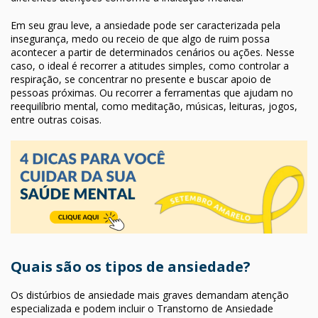
Em seu grau leve, a ansiedade pode ser caracterizada pela
insegurança, medo ou receio de que algo de ruim possa
acontecer a partir de determinados cenários ou ações. Nesse
caso, o ideal é recorrer a atitudes simples, como controlar a
respiração, se concentrar no presente e buscar apoio de
pessoas próximas. Ou recorrer a ferramentas que ajudam no
reequilíbrio mental, como meditação, músicas, leituras, jogos,
entre outras coisas.
Quais são os tipos de ansiedade?
Os distúrbios de ansiedade mais graves demandam atenção
especializada e podem incluir o Transtorno de Ansiedade