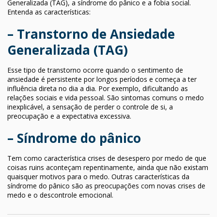
Generalizada (TAG), a síndrome do pânico e a fobia social.
Entenda as características:
– Transtorno de Ansiedade
Generalizada (TAG)
Esse tipo de transtorno ocorre quando o sentimento de
ansiedade é persistente por longos períodos e começa a ter
influência direta no dia a dia. Por exemplo, dificultando as
relações sociais e vida pessoal. São sintomas comuns o medo
inexplicável, a sensação de perder o controle de si, a
preocupação e a expectativa excessiva.
– Síndrome do pânico
Tem como característica crises de desespero por medo de que
coisas ruins aconteçam repentinamente, ainda que não existam
quaisquer motivos para o medo. Outras características da
síndrome do pânico são as preocupações com novas crises de
medo e o descontrole emocional.