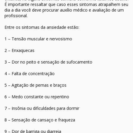
É importante ressaltar que caso esses sintomas atrapalhem seu
dia a dia você deve procurar auxílio médico e avaliação de um
profissional.
Entre os sintomas da ansiedade estão:
1 – Tensão muscular e nervosismo
2 – Enxaquecas
3 – Dor no peito e sensação de sufocamento
4 – Falta de concentração
5 – Agitação de pernas e braços
6 – Medo constante ou repentino
7 – Insônia ou dificuldades para dormir
8 – Sensação de cansaço e fraqueza
9 – Dor de barriga ou diarreia