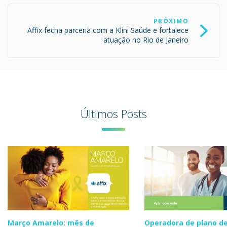
PRÓXIMO
Affix fecha parceria com a Klini Saúde e fortalece
atuação no Rio de Janeiro
Últimos Posts
Março Amarelo: mês de
Operadora de plano de