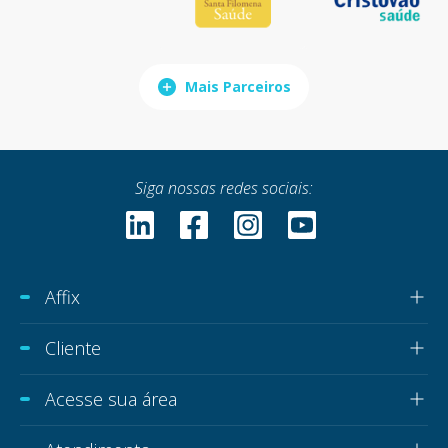
Mais Parceiros
Siga nossas redes sociais:
Affix
Cliente
Acesse sua área