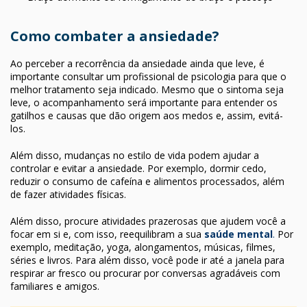
Como combater a ansiedade?
Ao perceber a recorrência da ansiedade ainda que leve, é
importante consultar um profissional de psicologia para que o
melhor tratamento seja indicado. Mesmo que o sintoma seja
leve, o acompanhamento será importante para entender os
gatilhos e causas que dão origem aos medos e, assim, evitá-
los.
Além disso, mudanças no estilo de vida podem ajudar a
controlar e evitar a ansiedade. Por exemplo, dormir cedo,
reduzir o consumo de cafeína e alimentos processados, além
de fazer atividades físicas.
Além disso, procure atividades prazerosas que ajudem você a
focar em si e, com isso, reequilibram a sua
saúde mental
.
Por
exemplo, meditação, yoga, alongamentos, músicas, filmes,
séries e livros. Para além disso, você pode ir até a janela para
respirar ar fresco ou procurar por conversas agradáveis com
familiares e amigos.