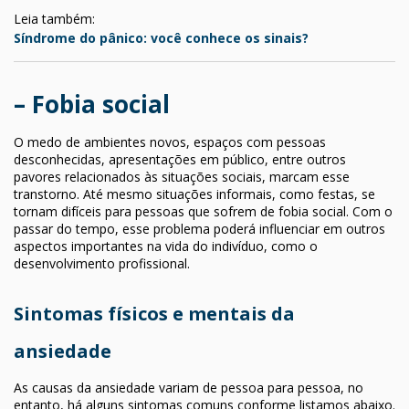
Leia também:
Síndrome do pânico: você conhece os sinais?
– Fobia social
O medo de ambientes novos, espaços com pessoas
desconhecidas, apresentações em público, entre outros
pavores relacionados às situações sociais, marcam esse
transtorno. Até mesmo situações informais, como festas, se
tornam difíceis para pessoas que sofrem de fobia social. Com o
passar do tempo, esse problema poderá influenciar em outros
aspectos importantes na vida do indivíduo, como o
desenvolvimento profissional.
Sintomas físicos e mentais da
ansiedade
As causas da ansiedade variam de pessoa para pessoa, no
entanto, há alguns sintomas comuns conforme listamos abaixo.