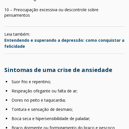
10 – Preocupação excessiva ou descontrole sobre
pensamentos
Leia também:
Entendendo e superando a depressão: como conquistar a
felicidade
Sintomas de uma crise de ansiedade
Suor frio e repentino;
Respiração ofegante ou falta de ar;
Dores no peito e taquicardia;
Tontura e sensação de desmaio;
Boca seca e hipersensibilidade de paladar;
Braço dormente ou formigamento do braço e pescoço