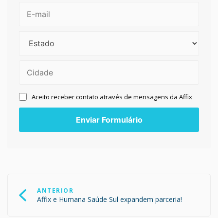
Aceito receber contato através de mensagens da Affix
Navegação
de
ANTERIOR
Post
Affix e Humana Saúde Sul expandem parceria!