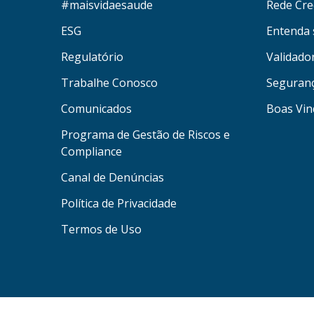
#maisvidaesaude
Rede Cre
ESG
Entenda 
Regulatório
Validado
Trabalhe Conosco
Seguran
Comunicados
Boas Vin
Programa de Gestão de Riscos e
Compliance
Canal de Denúncias
Política de Privacidade
Termos de Uso