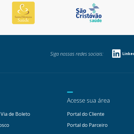
Siga nossas redes sociais:
Linke
Acesse sua área
Via de Boleto
Portal do Cliente
osco
Portal do Parceiro