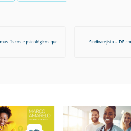
mas físicos e psicológicos que
Sindivarejista – DF co