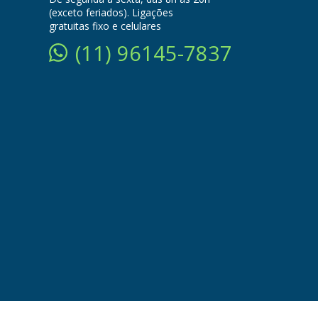
(exceto feriados). Ligações
gratuitas fixo e celulares
(11) 96145-7837