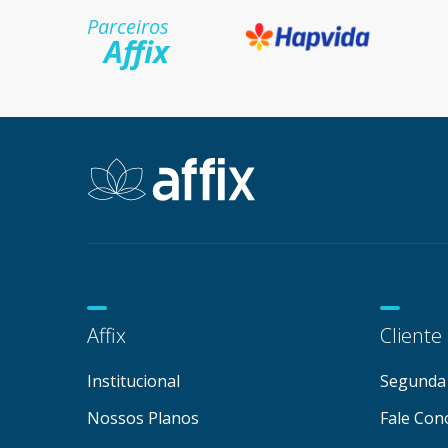
Parceiros
Affix
Affix
Cliente
Institucional
Segunda 
Nossos Planos
Fale Con