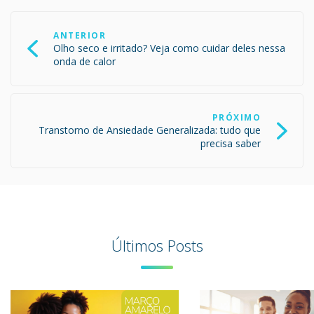
Navegação
de
ANTERIOR
Post
Olho seco e irritado? Veja como cuidar deles nessa
onda de calor
PRÓXIMO
Transtorno de Ansiedade Generalizada: tudo que
precisa saber
Últimos Posts