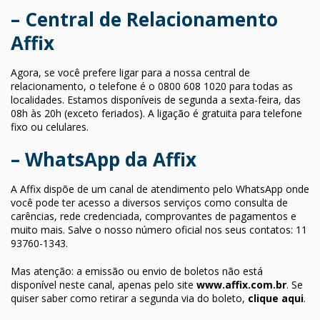
– Central de Relacionamento
Affix
Agora, se você prefere ligar para a nossa central de
relacionamento, o telefone é o 0800 608 1020 para todas as
localidades. Estamos disponíveis de segunda a sexta-feira, das
08h às 20h (exceto feriados). A ligação é gratuita para telefone
fixo ou celulares.
– WhatsApp da Affix
A Affix dispõe de um canal de atendimento pelo WhatsApp onde
você pode ter acesso a diversos serviços como consulta de
carências, rede credenciada, comprovantes de pagamentos e
muito mais. Salve o nosso número oficial nos seus contatos: 11
93760-1343.
Mas atenção: a emissão ou envio de boletos não está
disponível neste canal, apenas pelo site
www.affix.com.br
. Se
quiser saber como retirar a segunda via do boleto,
clique aqui
.