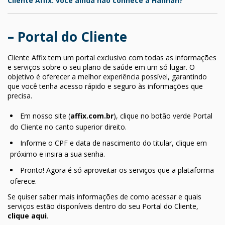
Cliente Affix: você ainda não conhece a Hannah?
– Portal do Cliente
Cliente Affix tem um portal exclusivo com todas as informações
e serviços sobre o seu plano de saúde em um só lugar. O
objetivo é oferecer a melhor experiência possível, garantindo
que você tenha acesso rápido e seguro às informações que
precisa.
Em nosso site (
affix.com.br
), clique no botão verde Portal
do Cliente no canto superior direito.
Informe o CPF e data de nascimento do titular, clique em
próximo e insira a sua senha.
Pronto! Agora é só aproveitar os serviços que a plataforma
oferece.
Se quiser saber mais informações de como acessar e quais
serviços estão disponíveis dentro do seu Portal do Cliente,
clique aqui
.