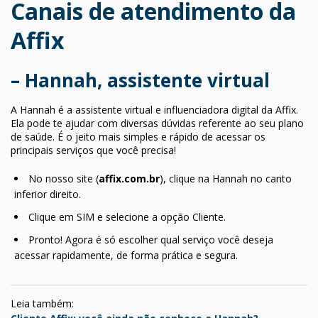
Canais de atendimento da
Affix
– Hannah, assistente virtual
A Hannah é a assistente virtual e influenciadora digital da Affix.
Ela pode te ajudar com diversas dúvidas referente ao seu plano
de saúde. É o jeito mais simples e rápido de acessar os
principais serviços que você precisa!
No nosso site (
affix.com.br
), clique na Hannah no canto
inferior direito.
Clique em SIM e selecione a opção Cliente.
Pronto! Agora é só escolher qual serviço você deseja
acessar rapidamente, de forma prática e segura.
Leia também: