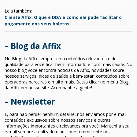
Leia também:
Cliente Affix: O que é DDA e como ele pode facilitar o
pagamento dos seus boletos!
– Blog da Affix
No Blog da Affix sempre tem conteúdos relevantes e de
qualidade para você ficar bem-informado e com mais saúde. No
nosso blog você encontra notícias da Affix, novidades sobre
nossos serviços, dicas de saúde e bem-estar, conteúdos sobre
operadoras parceiras e muito mais. Basta clicar no menu Blog
da Affix em nosso site. Acompanhe a gente!
– Newsletter
E, para não perder nenhum detalhe, nós enviamos por e-mail
conteúdos exclusivos sobre nossos serviços e outras
informações importantes e relevantes pra você! Mantenha seu
e-mail sempre atualizado e adicione o remetente
no-