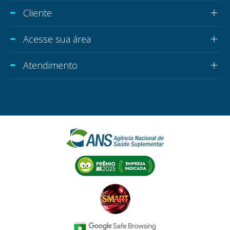
Cliente
Acesse sua área
Atendimento