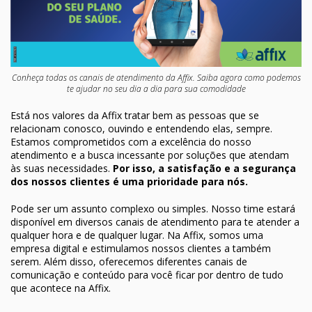
Conheça todas os canais de atendimento da Affix. Saiba agora como podemos
te ajudar no seu dia a dia para sua comodidade
Está nos valores da Affix tratar bem as pessoas que se
relacionam conosco, ouvindo e entendendo elas, sempre.
Estamos comprometidos com a excelência do nosso
atendimento e a busca incessante por soluções que atendam
às suas necessidades.
Por isso, a satisfação e a segurança
dos nossos clientes é uma prioridade para nós.
Pode ser um assunto complexo ou simples. Nosso time estará
disponível em diversos canais de atendimento para te atender a
qualquer hora e de qualquer lugar. Na Affix, somos uma
empresa digital e estimulamos nossos clientes a também
serem. Além disso, oferecemos diferentes canais de
comunicação e conteúdo para você ficar por dentro de tudo
que acontece na Affix.