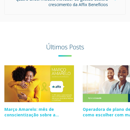
crescimento da Affix Benefícios
Últimos Posts
Março Amarelo: mês de
Operadora de plano de
conscientização sobre a
como escolher com m
endometriose
segurança