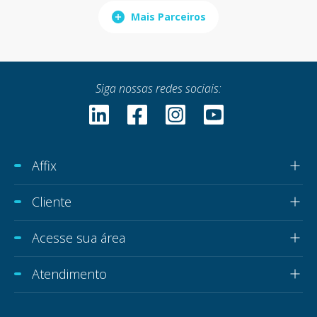
Mais Parceiros
Siga nossas redes sociais:
Affix
Cliente
Acesse sua área
Atendimento