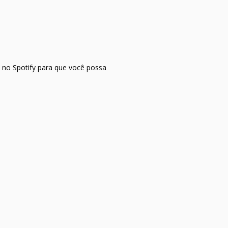
t no Spotify para que você possa