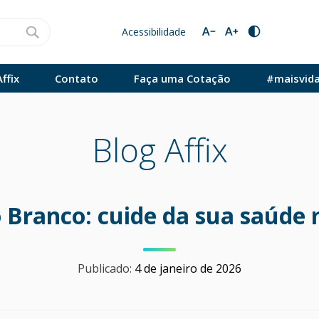
Acessibilidade
ffix
Contato
Faça uma Cotação
#maisvid
Blog Affix
o Branco: cuide da sua saúde 
Publicado:
4 de janeiro de 2026