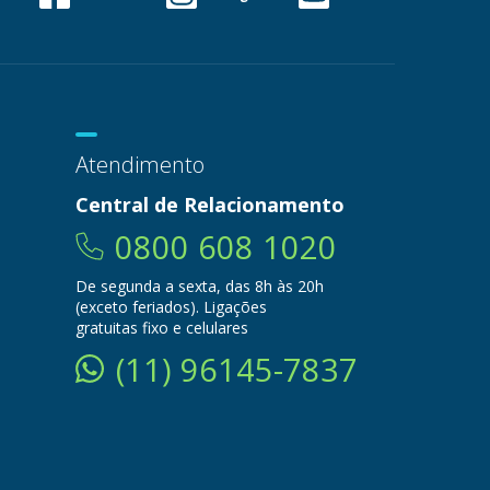
Atendimento
Central de Relacionamento
0800 608 1020
De segunda a sexta, das 8h às 20h
(exceto feriados). Ligações
gratuitas fixo e celulares
(11) 96145-7837