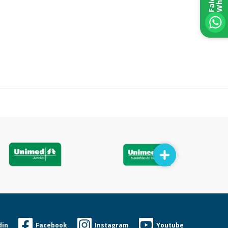
din
Facebook
Instagram
Youtube