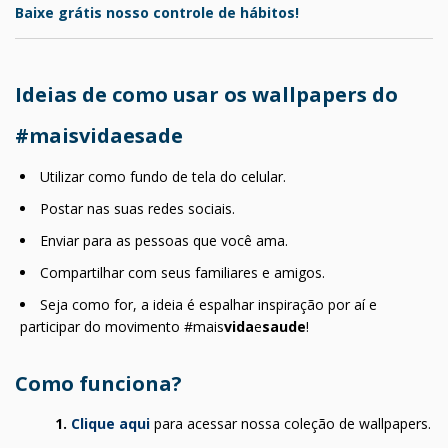
Baixe grátis nosso controle de hábitos!
Ideias de como usar os wallpapers do
#maisvidaesade
Utilizar como fundo de tela do celular.
Postar nas suas redes sociais.
Enviar para as pessoas que você ama.
Compartilhar com seus familiares e amigos.
Seja como for, a ideia é espalhar inspiração por aí e
participar do movimento #mais
vida
e
saude
!
Como funciona?
1.
Clique aqui
para acessar nossa coleção de wallpapers.