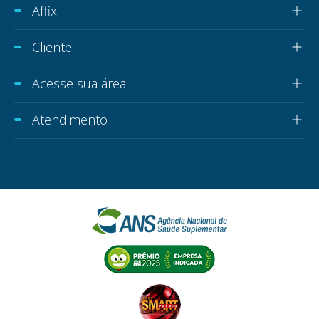
Affix
Cliente
Acesse sua área
Atendimento