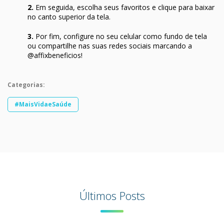
2.
Em seguida, escolha seus favoritos e clique para baixar
no canto superior da tela.
3.
Por fim, configure no seu celular como fundo de tela
ou compartilhe nas suas redes sociais marcando a
@affixbeneficios!
Categorias:
#MaisVidaeSaúde
Últimos Posts