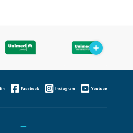
din
Facebook
Instagram
Youtube