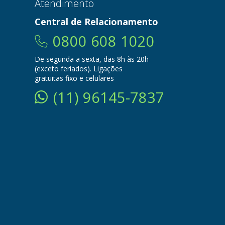
Atendimento
Central de Relacionamento
0800 608 1020
De segunda a sexta, das 8h às 20h
(exceto feriados). Ligações
gratuitas fixo e celulares
(11) 96145-7837