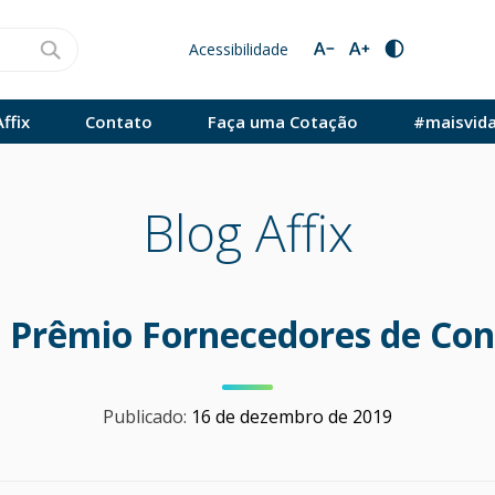
Acessibilidade
ffix
Contato
Faça uma Cotação
#maisvid
Blog Affix
e Prêmio Fornecedores de Con
Publicado:
16 de dezembro de 2019