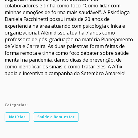
colaboradores e tinha como foco: “Como lidar com
minhas emoções de forma mais saudável”. A Psicóloga
Daniela Facchinetti possui mais de 20 anos de
experiência na área atuando com psicologia clínica e
organizacional. Além disso atua há 7 anos como
professora de pós-graduação na matéria Planejamento
de Vida e Carreira. As duas palestras foram feitas de
forma remota e tinha como foco debater sobre saúde
mental na pandemia, dando dicas de prevenção, de
como identificar os sinais e como tratar eles. A Affix
apoia e incentiva a campanha do Setembro Amarelo!
Categorias:
Notícias
Saúde e Bem-estar