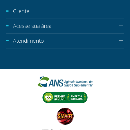
Cliente
Acesse sua área
Atendimento