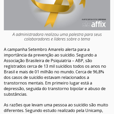
A administradora realizou uma palestra para seus
colaboradores e líderes sobre o tema
A campanha Setembro Amarelo alerta para a
importância da prevenção ao suicídio. Segundo a
Associação Brasileira de Psiquiatria – ABP, são
registrados cerca de 13 mil suicídios todos os anos no
Brasil e mais de 01 milhão no mundo. Cerca de 96,8%
dos casos de suicídio estavam relacionados a
transtornos mentais. Em primeiro lugar está a
depressão, seguida do transtorno bipolar e abuso de
substâncias.
As razões que levam uma pessoa ao suicídio são muito
diferentes. Segundo estudo realizado pela Unicamp,