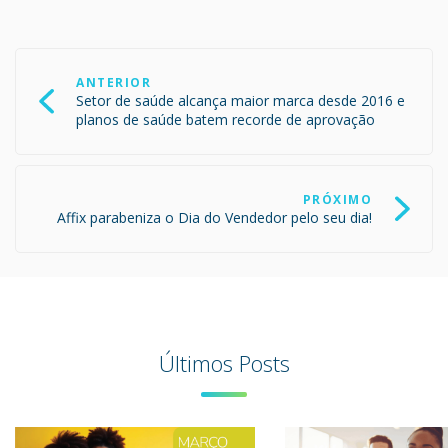
Navegação
de
ANTERIOR
Post
Setor de saúde alcança maior marca desde 2016 e
planos de saúde batem recorde de aprovação
PRÓXIMO
Affix parabeniza o Dia do Vendedor pelo seu dia!
Últimos Posts