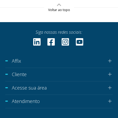
Voltar ao topo
Siga nossas redes sociais:
Affix
Cliente
Acesse sua área
Atendimento