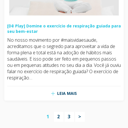
[Dê Play] Domine o exercício de respiração guiada para
seu bem-estar
No nosso movimento por #maisvidaesaude,
acreditamos que o segredo para aproveitar a vida de
forma plena e total está na adoção de hábitos mais
saudáveis. E isso pode ser feito em pequenos passos
ou em pequenas atitudes no seu dia a dia. Você já ouviu
falar no exercício de respiração guiada? O exercício de
respiração…
LEIA MAIS
1
2
3
>