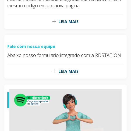
mesmo codigo em um nova pagina
LEIA MAIS
Fale com nossa equipe
Abaixo nosso formulario integrado com a RDSTATION
LEIA MAIS