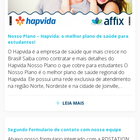
Nosso Plano – Hapvida: o melhor plano de saúde para
estudantes!
O Hapvida é a empresa de saúde que mais cresce no
Brasil! Saiba como contratar e mais detalhes do
Hapvida Nosso Plano o que cobre para estudantes O
Nosso Plano é o melhor plano de saúde regional do
Hapvida. Ele possui uma rede exclusiva de atendimento
na região Norte, Nordeste e na cidade de Joinville,…
LEIA MAIS
Segundo formulario de contato com nossa equipe
Abaixo nosso formulario integrado com a RDSTATION