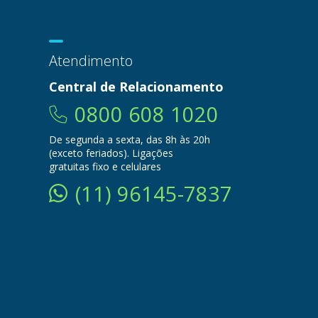
Atendimento
Central de Relacionamento
0800 608 1020
De segunda a sexta, das 8h às 20h
(exceto feriados). Ligações
gratuitas fixo e celulares
(11) 96145-7837