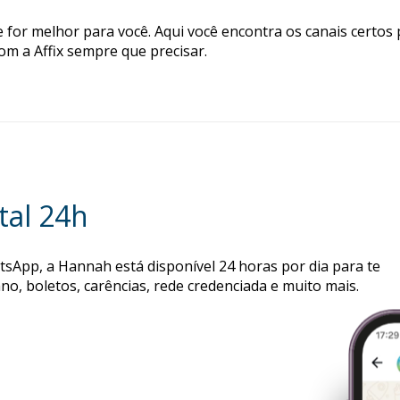
e for melhor para você. Aqui você encontra os canais certos 
om a Affix sempre que precisar.
tal 24h
atsApp, a Hannah está disponível 24 horas por dia para te
o, boletos, carências, rede credenciada e muito mais.