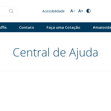
Acessibilidade
ffix
Contato
Faça uma Cotação
#maisvid
Central de Ajuda