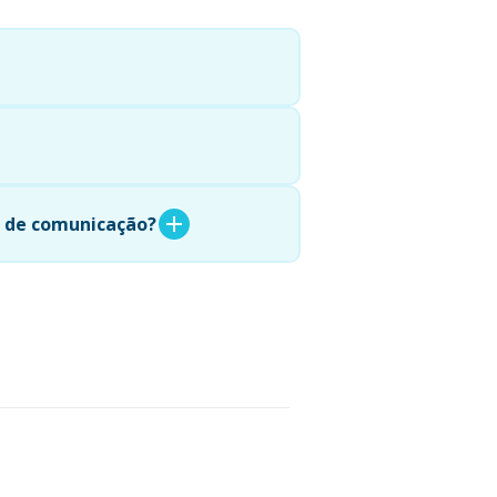
s de comunicação?