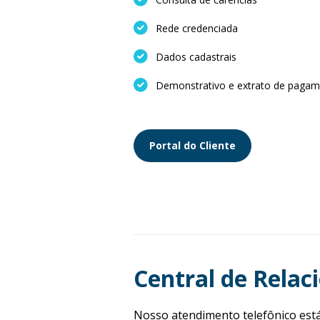
Rede credenciada
Dados cadastrais
Demonstrativo e extrato de paga
Portal do Cliente
Central de Relac
Nosso atendimento telefônico está 