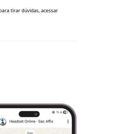
para tirar dúvidas, acessar