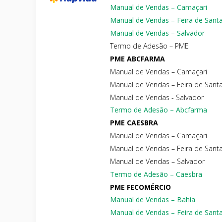
Manual de Vendas – Camaçari
Manual de Vendas – Feira de Sant
Manual de Vendas – Salvador
Termo de Adesão – PME
PME ABCFARMA
Manual de Vendas – Camaçari
Manual de Vendas – Feira de Sant
Manual de Vendas - Salvador
Termo de Adesão – Abcfarma
PME CAESBRA
Manual de Vendas – Camaçari
Manual de Vendas – Feira de Sant
Manual de Vendas – Salvador
Termo de Adesão – Caesbra
PME FECOMÉRCIO
Manual de Vendas – Bahia
Manual de Vendas – Feira de Sant