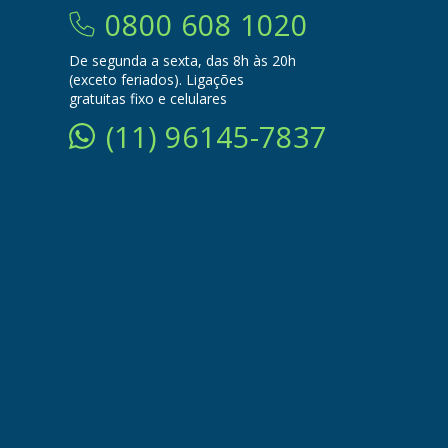
0800 608 1020
De segunda a sexta, das 8h às 20h
(exceto feriados). Ligações
gratuitas fixo e celulares
(11) 96145-7837