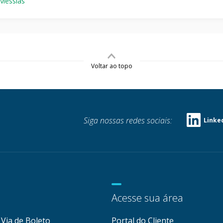
 Messias
Voltar ao topo
Siga nossas redes sociais:
Linke
Acesse sua área
Via de Boleto
Portal do Cliente