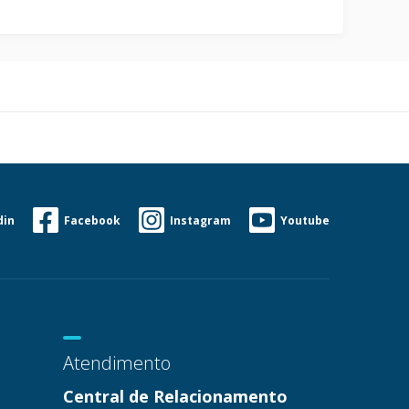
din
Facebook
Instagram
Youtube
Atendimento
Central de Relacionamento