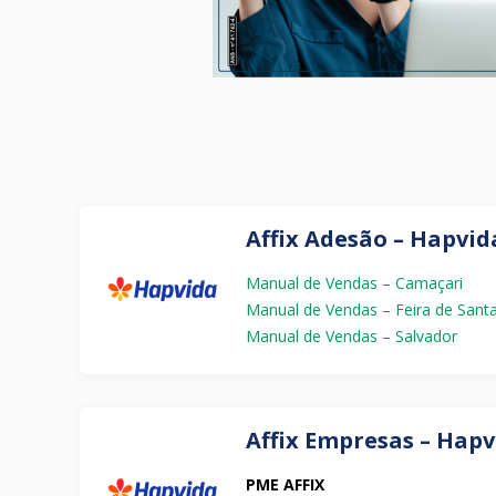
Affix Adesão – Hapvid
Manual de Vendas – Camaçari
Manual de Vendas – Feira de Sant
Manual de Vendas – Salvador
Affix Empresas – Hapv
PME AFFIX