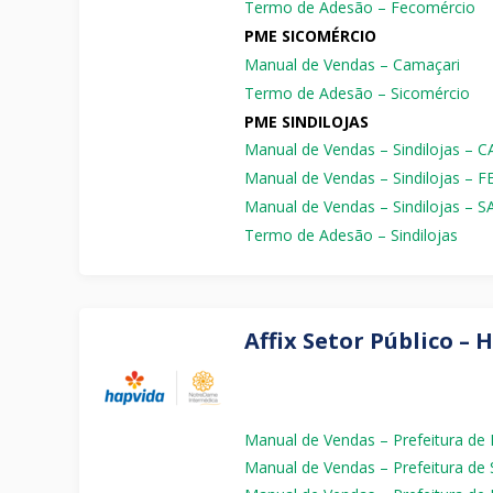
Termo de Adesão – Fecomércio
PME SICOMÉRCIO
Manual de Vendas – Camaçari
Termo de Adesão – Sicomércio
PME SINDILOJAS
Manual de Vendas – Sindilojas –
Manual de Vendas – Sindilojas –
Manual de Vendas – Sindilojas –
Termo de Adesão – Sindilojas
Affix Setor Público – 
Manual de Vendas – Prefeitura de D
Manual de Vendas – Prefeitura de 