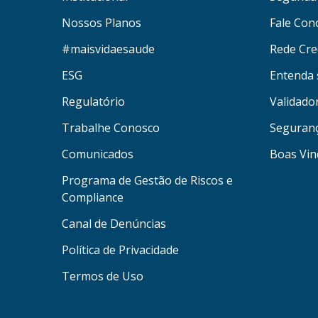
Nossos Planos
Fale Con
#maisvidaesaude
Rede Cre
ESG
Entenda 
Regulatório
Validado
Trabalhe Conosco
Seguran
Comunicados
Boas Vin
Programa de Gestão de Riscos e
Compliance
Canal de Denúncias
Política de Privacidade
Termos de Uso