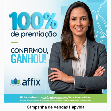
Campanha de Vendas Hapvida