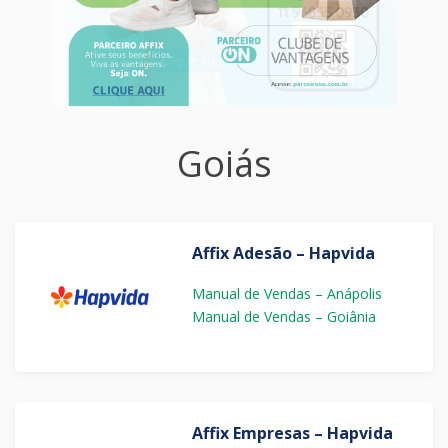
Goiás
Affix Adesão – Hapvida
Manual de Vendas – Anápolis
Manual de Vendas – Goiânia
Affix Empresas – Hapvida