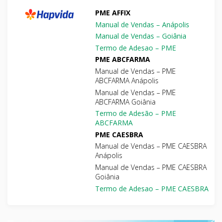
PME AFFIX
Manual de Vendas – Anápolis
Manual de Vendas – Goiânia
Termo de Adesao – PME
PME ABCFARMA
Manual de Vendas – PME
ABCFARMA Anápolis
Manual de Vendas – PME
ABCFARMA Goiânia
Termo de Adesão – PME
ABCFARMA
PME CAESBRA
Manual de Vendas – PME CAESBRA
Anápolis
Manual de Vendas – PME CAESBRA
Goiânia
Termo de Adesao – PME CAESBRA