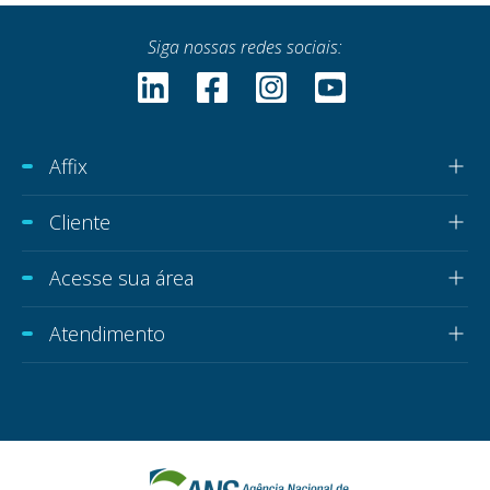
Siga nossas redes sociais:
Affix
Cliente
Acesse sua área
Atendimento