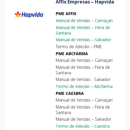
Affix Empresas – Hapvida
PME AFFIX
Manual de Vendas – Camaçari
Manual de Vendas – Feira de
Santana
Manual de Vendas – Salvador
Termo de Adesão – PME
PME ABCFARMA
Manual de Vendas – Camaçari
Manual de Vendas – Feira de
Santana
Manual de Vendas - Salvador
Termo de Adesão – Abcfarma
PME CAESBRA
Manual de Vendas – Camaçari
Manual de Vendas – Feira de
Santana
Manual de Vendas – Salvador
Termo de Adesão – Caesbra