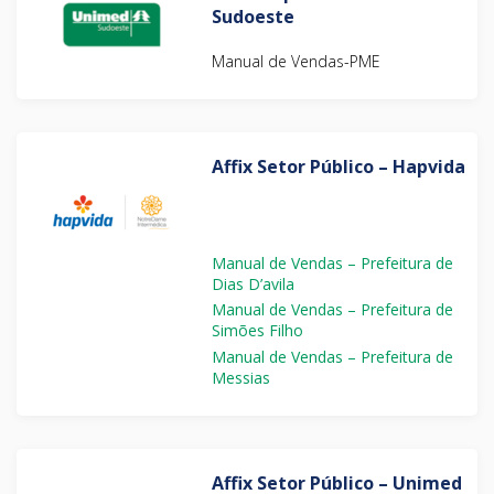
Sudoeste
Manual de Vendas-PME
Affix Setor Público – Hapvida
Manual de Vendas – Prefeitura de
Dias D’avila
Manual de Vendas – Prefeitura de
Simões Filho
Manual de Vendas – Prefeitura de
Messias
Affix Setor Público – Unimed