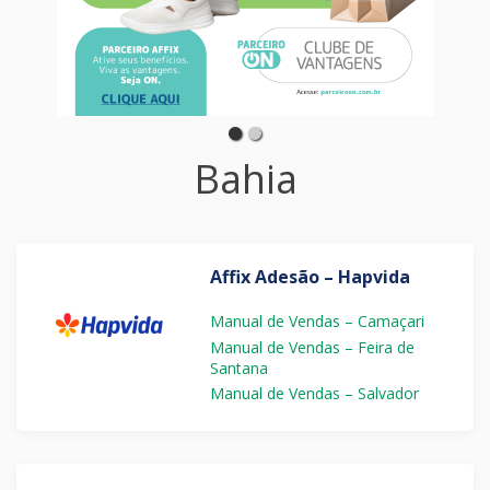
Bahia
Affix Adesão – Hapvida
Manual de Vendas – Camaçari
Manual de Vendas – Feira de
Santana
Manual de Vendas – Salvador