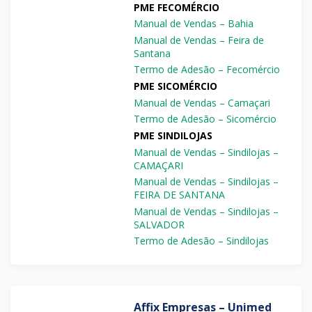
PME FECOMÉRCIO
Manual de Vendas – Bahia
Manual de Vendas – Feira de
Santana
Termo de Adesão – Fecomércio
PME SICOMÉRCIO
Manual de Vendas – Camaçari
Termo de Adesão – Sicomércio
PME SINDILOJAS
Manual de Vendas – Sindilojas –
CAMAÇARI
Manual de Vendas – Sindilojas –
FEIRA DE SANTANA
Manual de Vendas – Sindilojas –
SALVADOR
Termo de Adesão – Sindilojas
Affix Empresas – Unimed