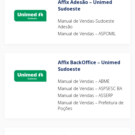
Affix Adesão – Unimed
Sudoeste
Manual de Vendas-Sudoeste
Adesão
Manual de Vendas – ASPOMIL
Affix BackOffice – Unimed
Sudoeste
Manual de Vendas – ABME
Manual de Vendas – ASPSESC BA
Manual de Vendas – ASSERP
Manual de Vendas – Prefeitura de
Poções