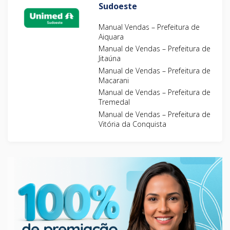
Sudoeste
Manual Vendas – Prefeitura de
Aiquara
Manual de Vendas – Prefeitura de
Jitaúna
Manual de Vendas – Prefeitura de
Macarani
Manual de Vendas – Prefeitura de
Tremedal
Manual de Vendas – Prefeitura de
Vitória da Conquista