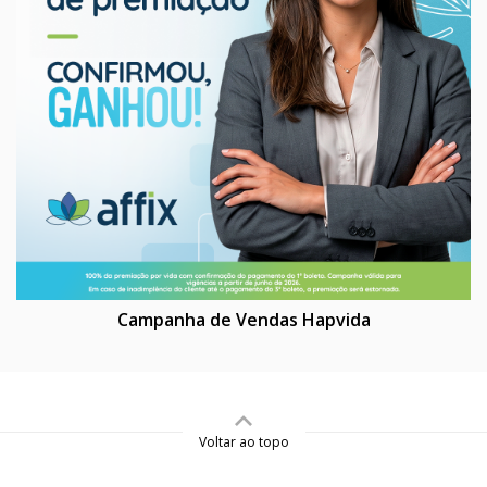
Campanha de Vendas Hapvida
Voltar ao topo