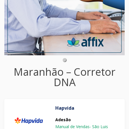
Maranhão – Corretor
DNA
Hapvida
Adesão
Manual de Vendas- São Luis