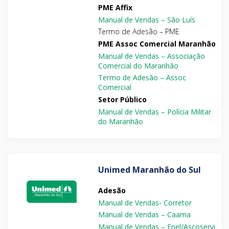
PME Affix
Manual de Vendas – São Luís
Termo de Adesão – PME
PME Assoc Comercial Maranhão
Manual de Vendas – Associação
Comercial do Maranhão
Termo de Adesão – Assoc
Comercial
Setor Público
Manual de Vendas – Polícia Militar
do Maranhão
Unimed Maranhão do Sul
Adesão
Manual de Vendas- Corretor
Manual de Vendas – Caama
Manual de Vendas – Fnel/Ascoservi